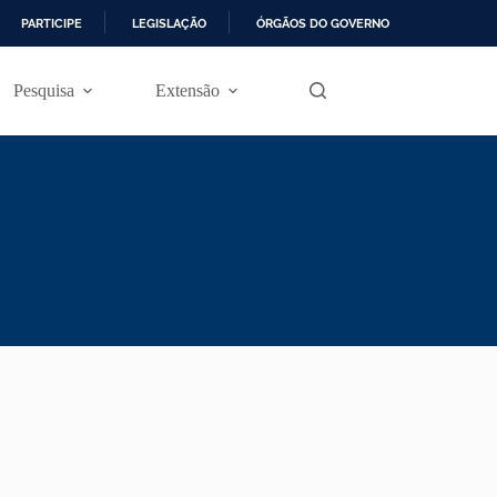
PARTICIPE
LEGISLAÇÃO
ÓRGÃOS DO GOVERNO
Pesquisa
Extensão