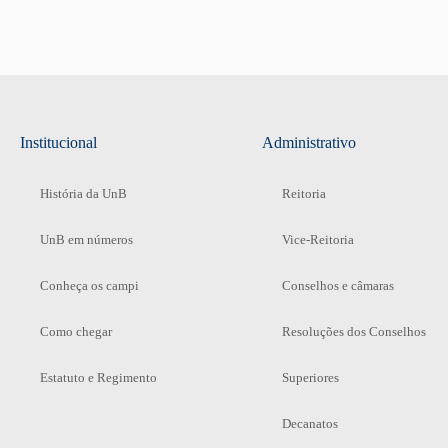
Institucional
Administrativo
História da UnB
Reitoria
UnB em números
Vice-Reitoria
Conheça os campi
Conselhos e câmaras
Como chegar
Resoluções dos Conselhos
Estatuto e Regimento
Superiores
Decanatos